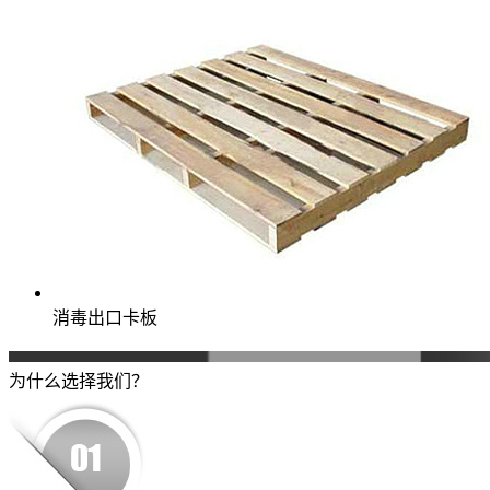
消毒出口卡板
为什么选择我们？