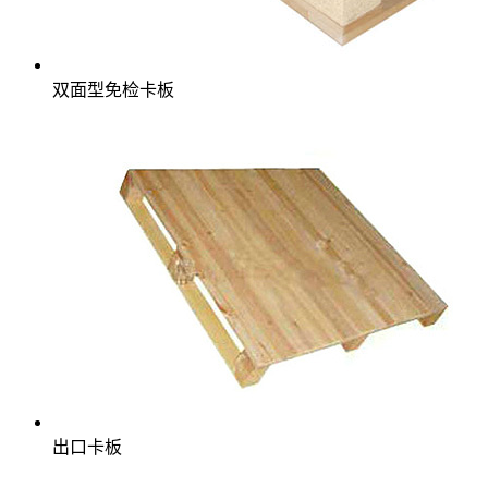
双面型免检卡板
出口卡板