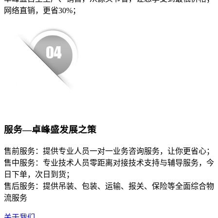
网络直销，更省30%；
服务—卓峰盛发展之策
售前服务：提供专业人员一对一业务咨询服务，让你更省心；
售中服务：专业技术人员零距离对接技术支持与辅导服务，今
日下单，次日到货；
售后服务：提供吊装、包装、运输、报关、保险等全面综合物
流服务
关于我们