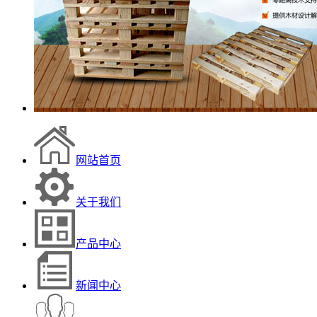
网站首页
关于我们
产品中心
新闻中心