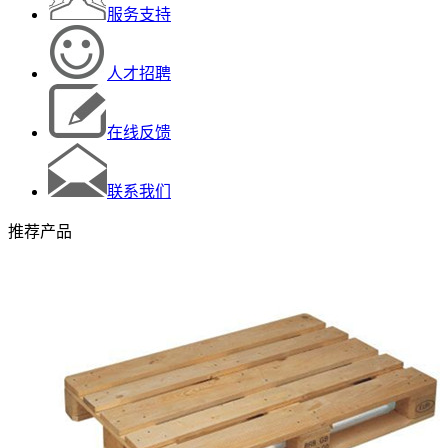
服务支持
人才招聘
在线反馈
联系我们
推荐产品