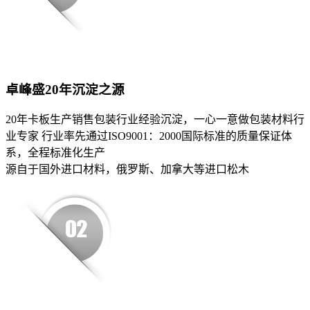
卓峰盛20年沉淀之源
20年卡板生产销售包装行业经验沉淀，一心一意做包装材料行
业专家 行业率先通过ISO9001：2000国际标准的质量保证体
系，全程标准化生产
源自于国外进口材料，俄罗斯、加拿大等进口松木