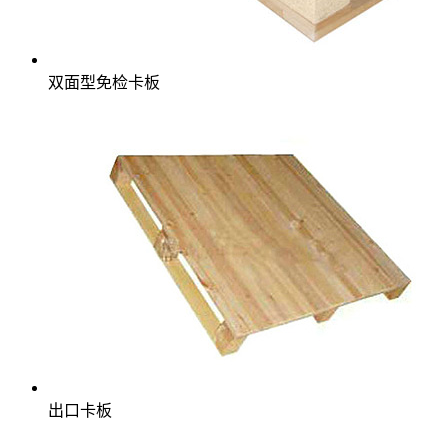
双面型免检卡板
出口卡板