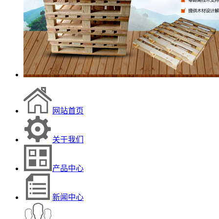
网站首页
关于我们
产品中心
新闻中心