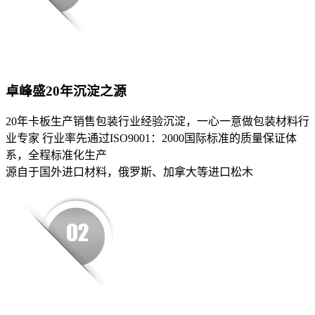
卓峰盛20年沉淀之源
20年卡板生产销售包装行业经验沉淀，一心一意做包装材料行
业专家 行业率先通过ISO9001：2000国际标准的质量保证体
系，全程标准化生产
源自于国外进口材料，俄罗斯、加拿大等进口松木