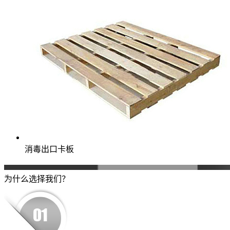
消毒出口卡板
为什么选择我们？