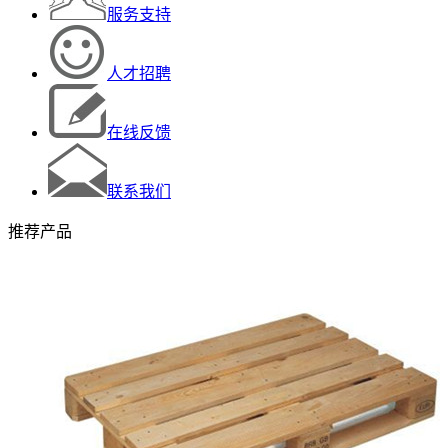
服务支持
人才招聘
在线反馈
联系我们
推荐产品