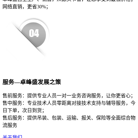
网络直销，更省30%；
服务—卓峰盛发展之策
售前服务：提供专业人员一对一业务咨询服务，让你更省心；
售中服务：专业技术人员零距离对接技术支持与辅导服务，今
日下单，次日到货；
售后服务：提供吊装、包装、运输、报关、保险等全面综合物
流服务
关于我们