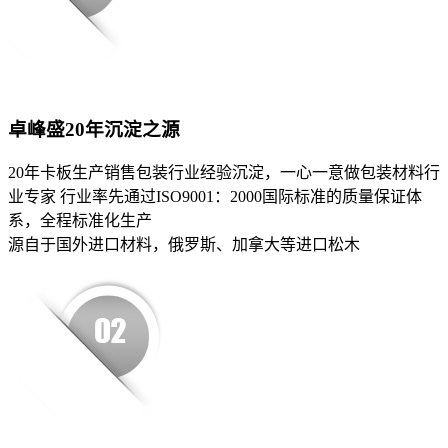
卓峰盛20年沉淀之源
20年卡板生产销售包装行业经验沉淀，一心一意做包装材料行
业专家 行业率先通过ISO9001：2000国际标准的质量保证体
系，全程标准化生产
源自于国外进口材料，俄罗斯、加拿大等进口松木