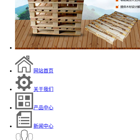
网站首页
关于我们
产品中心
新闻中心