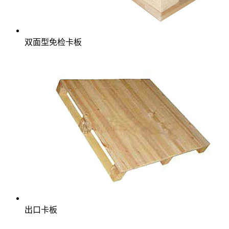
双面型免检卡板
出口卡板