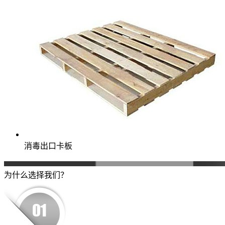
消毒出口卡板
为什么选择我们？