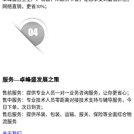
网络直销，更省30%；
服务—卓峰盛发展之策
售前服务：提供专业人员一对一业务咨询服务，让你更省心；
售中服务：专业技术人员零距离对接技术支持与辅导服务，今
日下单，次日到货；
售后服务：提供吊装、包装、运输、报关、保险等全面综合物
流服务
关于我们