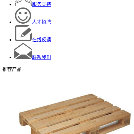
服务支持
人才招聘
在线反馈
联系我们
推荐产品