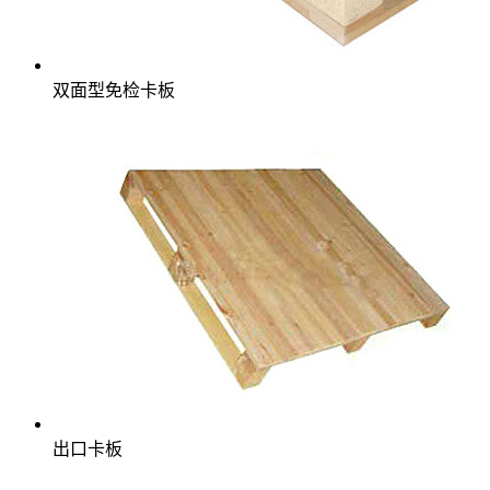
双面型免检卡板
出口卡板