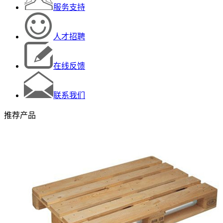
服务支持
人才招聘
在线反馈
联系我们
推荐产品