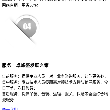
网络直销，更省30%；
服务—卓峰盛发展之策
售前服务：提供专业人员一对一业务咨询服务，让你更省心；
售中服务：专业技术人员零距离对接技术支持与辅导服务，今
日下单，次日到货；
售后服务：提供吊装、包装、运输、报关、保险等全面综合物
流服务
关于我们