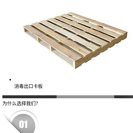
消毒出口卡板
为什么选择我们？