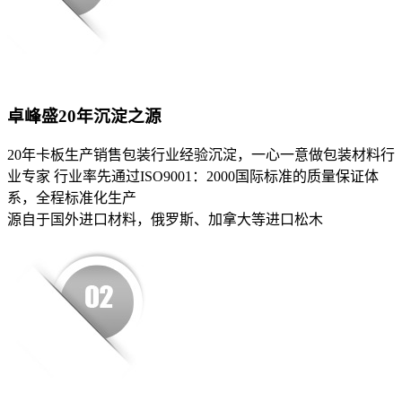
卓峰盛20年沉淀之源
20年卡板生产销售包装行业经验沉淀，一心一意做包装材料行
业专家 行业率先通过ISO9001：2000国际标准的质量保证体
系，全程标准化生产
源自于国外进口材料，俄罗斯、加拿大等进口松木