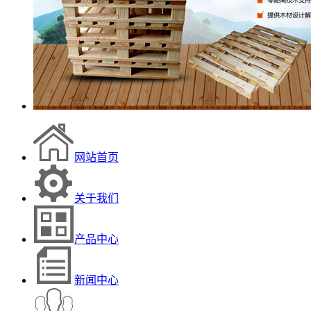
网站首页
关于我们
产品中心
新闻中心