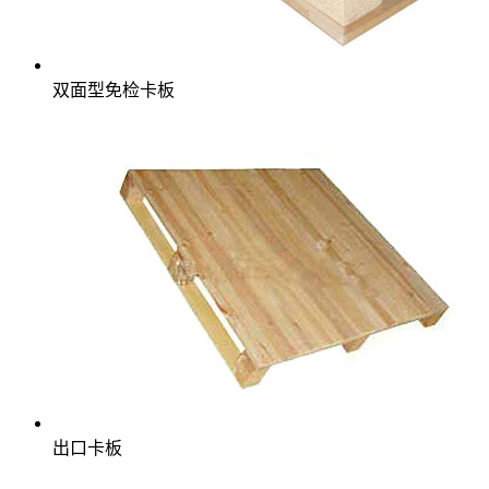
双面型免检卡板
出口卡板