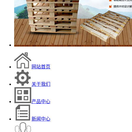
网站首页
关于我们
产品中心
新闻中心