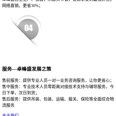
网络直销，更省30%；
服务—卓峰盛发展之策
售前服务：提供专业人员一对一业务咨询服务，让你更省心；
售中服务：专业技术人员零距离对接技术支持与辅导服务，今
日下单，次日到货；
售后服务：提供吊装、包装、运输、报关、保险等全面综合物
流服务
关于我们