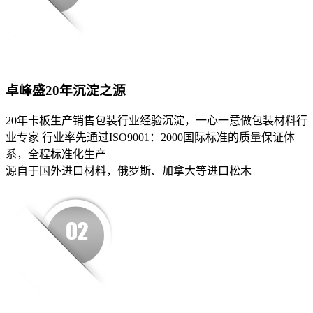
卓峰盛20年沉淀之源
20年卡板生产销售包装行业经验沉淀，一心一意做包装材料行
业专家 行业率先通过ISO9001：2000国际标准的质量保证体
系，全程标准化生产
源自于国外进口材料，俄罗斯、加拿大等进口松木