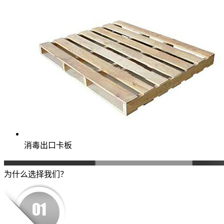
消毒出口卡板
为什么选择我们？