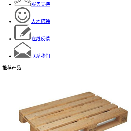
服务支持
人才招聘
在线反馈
联系我们
推荐产品