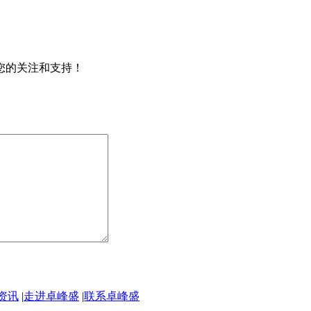
您的关注和支持！
资讯
|
走进卓峰盛
|
联系卓峰盛