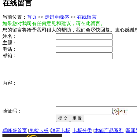
在线留言
当前位置：
首页
>>
走进卓峰盛
>>
在线留言
如果您对我司有任何意见和建议，请在此留言。
您的留言将给予我司很大的帮助，我们会尽快回复。衷心感谢
姓名：
主题：
电话：
邮箱：
内容：
验证码：
卓峰盛首页
|
免检卡板
|
消毒卡板
|
卡板分类
|
木箱产品系列
|
新闻