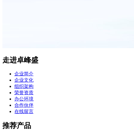
走进卓峰盛
企业简介
企业文化
组织架构
荣誉资质
办公环境
合作伙伴
在线留言
推荐产品