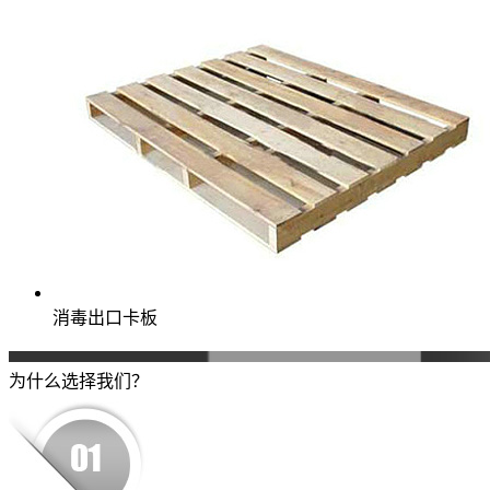
消毒出口卡板
为什么选择我们？