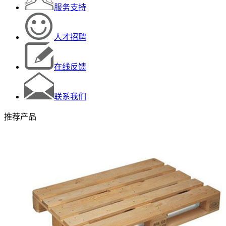
服务支持
人才招聘
在线反馈
联系我们
推荐产品