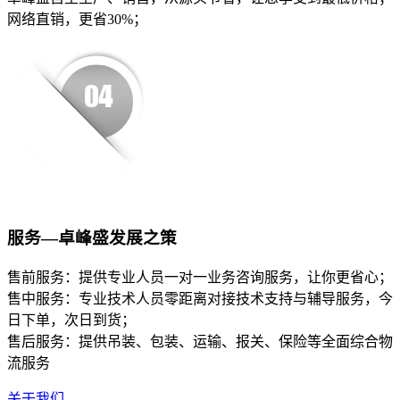
网络直销，更省30%；
服务—卓峰盛发展之策
售前服务：提供专业人员一对一业务咨询服务，让你更省心；
售中服务：专业技术人员零距离对接技术支持与辅导服务，今
日下单，次日到货；
售后服务：提供吊装、包装、运输、报关、保险等全面综合物
流服务
关于我们