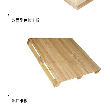
双面型免检卡板
出口卡板