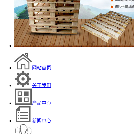
网站首页
关于我们
产品中心
新闻中心