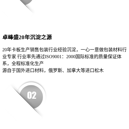
卓峰盛20年沉淀之源
20年卡板生产销售包装行业经验沉淀，一心一意做包装材料行
业专家 行业率先通过ISO9001：2000国际标准的质量保证体
系，全程标准化生产
源自于国外进口材料，俄罗斯、加拿大等进口松木