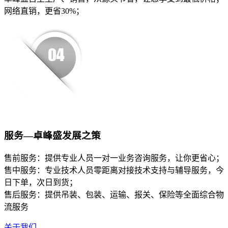
网络直销，更省30%；
服务—卓峰盛发展之策
售前服务：提供专业人员一对一业务咨询服务，让你更省心；
售中服务：专业技术人员零距离对接技术支持与辅导服务，今
日下单，次日到货；
售后服务：提供吊装、包装、运输、报关、保险等全面综合物
流服务
关于我们