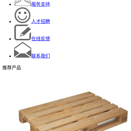
服务支持
人才招聘
在线反馈
联系我们
推荐产品