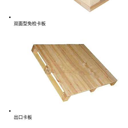
双面型免检卡板
出口卡板