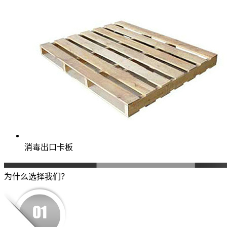
消毒出口卡板
为什么选择我们？