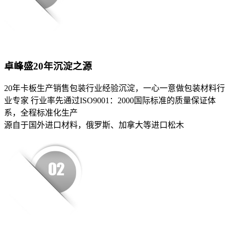
卓峰盛20年沉淀之源
20年卡板生产销售包装行业经验沉淀，一心一意做包装材料行
业专家 行业率先通过ISO9001：2000国际标准的质量保证体
系，全程标准化生产
源自于国外进口材料，俄罗斯、加拿大等进口松木