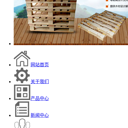
网站首页
关于我们
产品中心
新闻中心