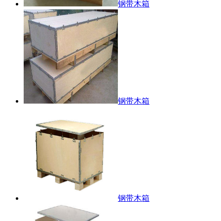
钢带木箱
钢带木箱
钢带木箱